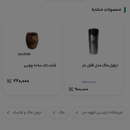
محصولات مشابه
تراول ماگ مدل قفل دار
شات تک ساده چوبی
۲۲۰,۰۰۰
۱,۵۰۰,۰۰۰
۹۰۰,۰۰۰
فروشگاه اینترنتی قهوه من
ماگ
تراول ماگ و فلاسک