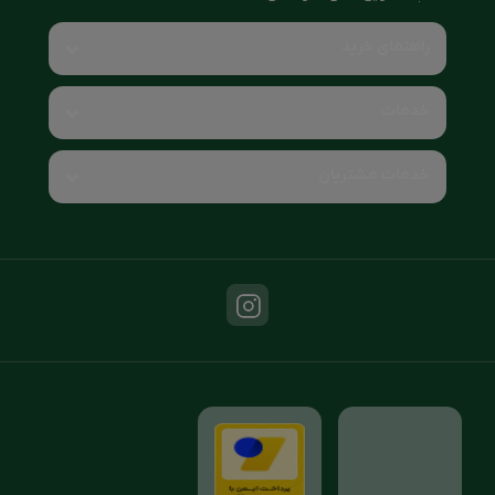
راهنمای خرید
خدمات
خدمات مشتریان