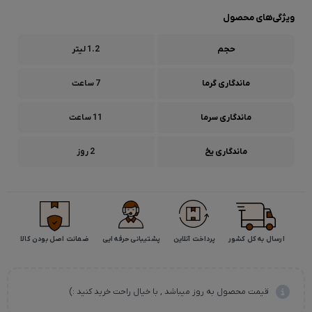
ویژگی‌های محصول
حجم
1.2 لیتر
ماندگاری گرما
7 ساعت
ماندگاری سرما
11 ساعت
ماندگاری یخ
2 روز
ارسال به کل کشور
پرداخت آنلاین
پشتیبانی حرفه ایی
ضمانت اصل بودن کالا
قیمت محصول به روز میباشد , با خیال راحت خرید کنید :)