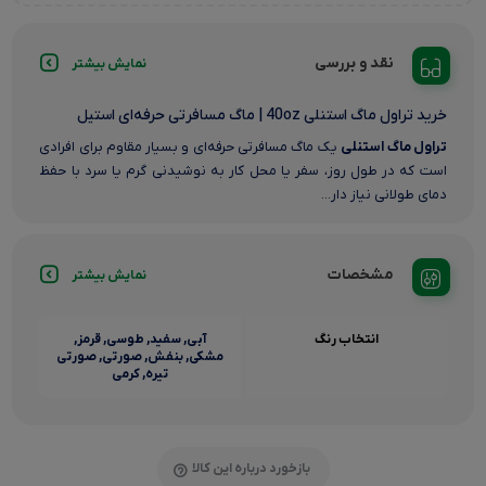
نقد و بررسی
نمایش بیشتر
خرید تراول ماگ استنلی 40oz | ماگ مسافرتی حرفه‌ای استیل
تراول ماگ استنلی
یک ماگ مسافرتی حرفه‌ای و بسیار مقاوم برای افرادی
است که در طول روز، سفر یا محل کار به نوشیدنی گرم یا سرد با حفظ
دمای طولانی نیاز دار...
مشخصات
نمایش بیشتر
انتخاب رنگ
آبی, سفید, طوسی, قرمز,
مشکی, بنفش, صورتی, صورتی
تیره, کرمی
بازخورد درباره این کالا