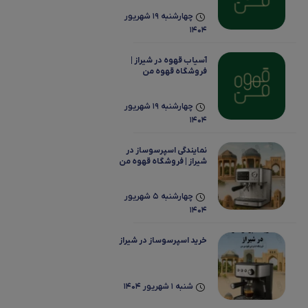
چهارشنبه 19 شهریور
1404
آسیاب قهوه در شیراز |
فروشگاه قهوه‌ من
چهارشنبه 19 شهریور
1404
نمایندگی اسپرسوساز در
شیراز | فروشگاه قهوه من
چهارشنبه 5 شهریور
1404
خرید اسپرسوساز در شیراز
شنبه 1 شهریور 1404