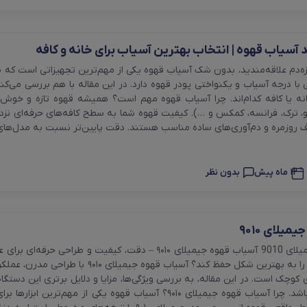
 آسیاب قهوه | انتخاب بهترین آسیاب برای خانه و کافه
ازه‌دم علاقه‌مندید، بدون شک آسیاب قهوه یکی از مهم‌ترین تجهیزاتی است که ب
با درجه آسیاب و یکنواختی پودر قهوه دارد. در این مقاله با هم بررسی می‌ک
خانه یا کافه کدام‌اند. چرا آسیاب قهوه مهم است؟ همیشه قهوه تازه و خو
مره و دم‌آوری‌های ساده مناسب هستند. دقت پایین‌تر نسبت به مدل‌های حرفه‌ای. ۲. آسیاب تیغه مخروطی یا
12 ماه پیش
بدون نظر
یلای ۹۰۱۰
آسیاب قهوه جیمیلای 9010 آسیاب قهوه جیمیلای ۹۰۱۰ – دقت
و عطر قهوه تازه را به بهترین شکل حفظ 
در دنیای قهوه باشد. چرا آسیاب قهوه جیمیلای ۹۰۱۰؟ آسیاب قهو