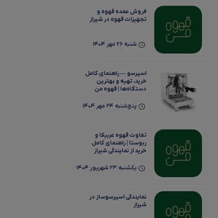
فروش عمده قهوه و
تجهیزات قهوه در شیراز
شنبه 26 مهر 1404
اسپرسو — راهنمای کامل
خرید، تهیه و بهترین
دستگاه‌ها | قهوه من
پنج‌شنبه 24 مهر 1404
تفاوت قهوه عربیکا و
ربوستا | راهنمای کامل
خرید از نمایندگی شیراز
یکشنبه 23 شهریور 1404
نمایندگی اسپرسوساز در
شیراز