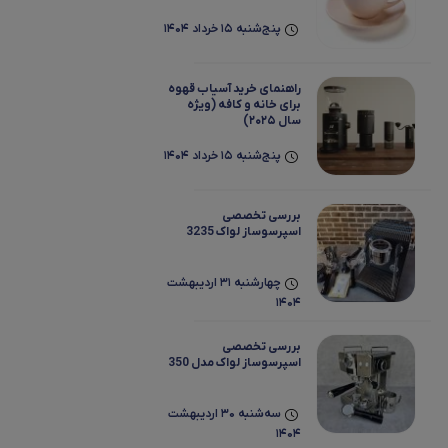
پنج‌شنبه 15 خرداد 1404
راهنمای خرید آسیاب قهوه
برای خانه و کافه (ویژه
سال ۲۰۲۵)
پنج‌شنبه 15 خرداد 1404
بررسی تخصصی
اسپرسوساز لواک 3235
چهارشنبه 31 اردیبهشت
1404
بررسی تخصصی
اسپرسوساز لواک مدل 350
سه‌شنبه 30 اردیبهشت
1404