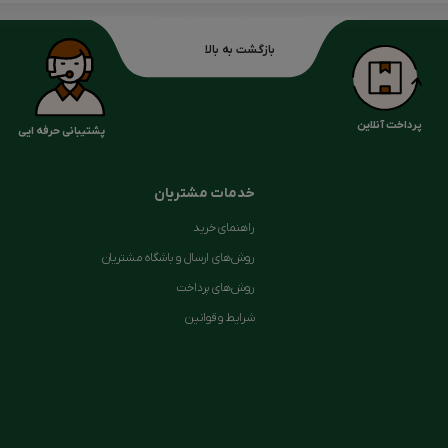
بازگشت به بالا
پرداخت آنلاین
پشتیبانی حرفه ایی
خدمات مشتریان
راهنمای خرید
روش‌های ارسال و باشگاه مشتریان
روش‌های پرداخت
شرایط و قوانین