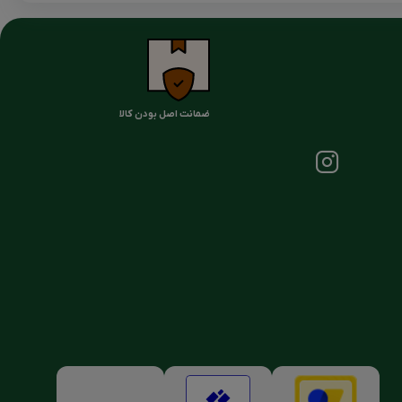
ضمانت اصل بودن کالا