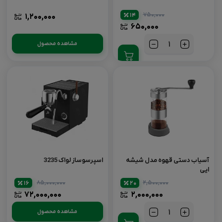
۷۵۰,۰۰۰
14
۱,۲۰۰,۰۰۰
۶۵۰,۰۰۰
مشاهده محصول
تعداد
آسیاب دستی قهوه مدل شیشه
اسپرسوساز لواک 3235
ایی
۸۵,۰۰۰,۰۰۰
۲,۵۰۰,۰۰۰
16
20
۷۲,۰۰۰,۰۰۰
۲,۰۰۰,۰۰۰
مشاهده محصول
تعداد