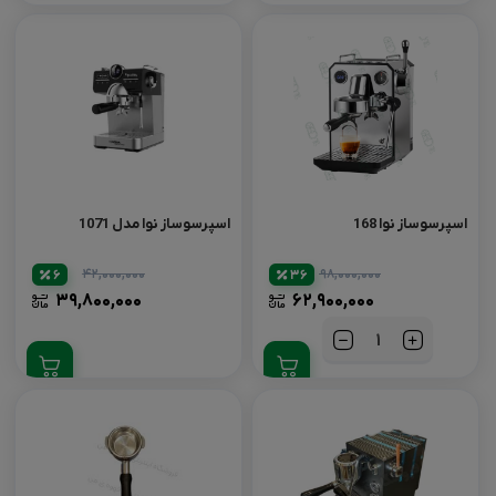
اسپرسوساز نوا 168
اسپرسوساز نوا مدل 1071
۴۲,۰۰۰,۰۰۰
۹۸,۰۰۰,۰۰۰
6
36
۳۹,۸۰۰,۰۰۰
۶۲,۹۰۰,۰۰۰
تعداد