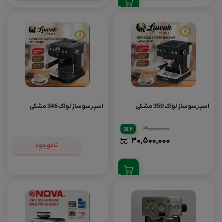
اسپرسوساز لواک 350 مشکی
اسپرسوساز لواک 346 مشکی
۳۱,۰۰۰,۰۰۰
2
۳۰,۵۰۰,۰۰۰
ناموجود