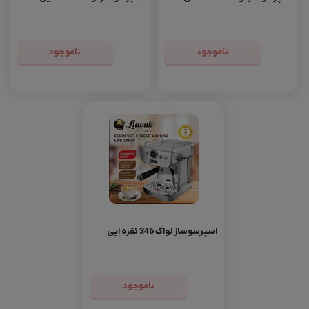
ناموجود
ناموجود
اسپرسوساز لواک 346 نقره ایی
ناموجود