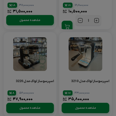
۳۸,۰۰۰,۰۰۰
۱۲,۸۰۰,۰۰۰
18
18
۳۱,۵۰۰,۰۰۰
۱۰,۵۰۰,۰۰۰
مشاهده محصول
تعداد
اسپرسوساز لواک مدل 3210
اسپرسوساز لواک مدل 3220
۵۲,۰۰۰,۰۰۰
۴۳,۰۰۰,۰۰۰
8
17
۴۷,۹۰۰,۰۰۰
۳۵,۸۰۰,۰۰۰
مشاهده محصول
مشاهده محصول