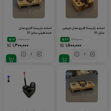
استند باریستا فنری مدل مربعی
استند باریستا فنری مدل
سایز 51
مستطیلی سایز 51
۱,۶۰۰,۰۰۰
۱,۹۰۰,۰۰۰
19
22
۱,۳۰۰,۰۰۰
۱,۵۰۰,۰۰۰
تعداد
تعداد