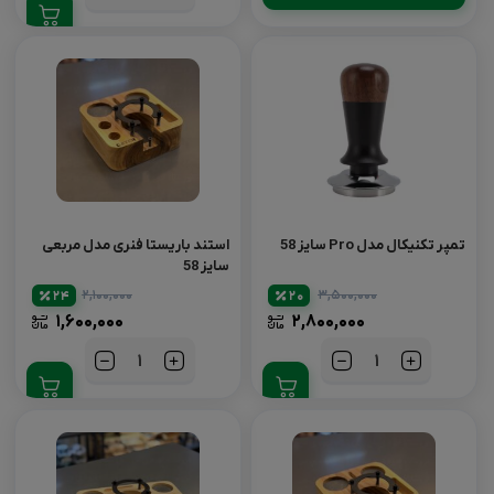
تمپر تکنیکال مدل Pro سایز 58
استند باریستا فنری مدل مربعی
سایز 58
۲,۱۰۰,۰۰۰
۳,۵۰۰,۰۰۰
24
20
۱,۶۰۰,۰۰۰
۲,۸۰۰,۰۰۰
تعداد
تعداد