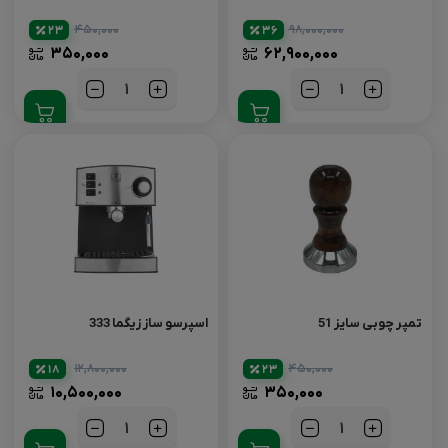
۴۵۰,۰۰۰
۹۸,۰۰۰,۰۰۰
23
36
۳۵۰,۰۰۰
۶۲,۹۰۰,۰۰۰
تعداد
تعداد
تمپر چوبی سایز 51
اسپرسو ساز زیگما 333
۱۲,۸۰۰,۰۰۰
۴۵۰,۰۰۰
18
23
۱۰,۵۰۰,۰۰۰
۳۵۰,۰۰۰
تعداد
تعداد