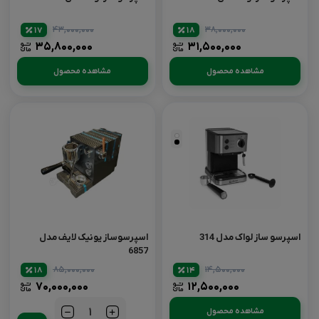
۴۳,۰۰۰,۰۰۰
۳۸,۰۰۰,۰۰۰
17
18
۳۵,۸۰۰,۰۰۰
۳۱,۵۰۰,۰۰۰
مشاهده محصول
مشاهده محصول
اسپرسو ساز لواک مدل 314
اسپرسوساز یونیک لایف مدل
6857
۸۵,۰۰۰,۰۰۰
۱۴,۵۰۰,۰۰۰
18
14
۷۰,۰۰۰,۰۰۰
۱۲,۵۰۰,۰۰۰
مشاهده محصول
تعداد