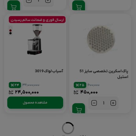
تعداد
ارسال فوری و ضمانت سالم رسیدن
پاک اسکرین تخصصی سایز 51
آسیاب لواک 3019
استیل
۳۲,۰۰۰,۰۰۰
۶۰۰,۰۰۰
24
25
۲۴,۵۰۰,۰۰۰
۴۵۰,۰۰۰
مشاهده محصول
تعداد