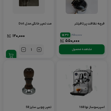
فرچه نظافت پرتافیلتر
مت تمپر خانگی مدل Dot
۸۵۰,۰۰۰
36
۱۲۰,۰۰۰
۵۵۰,۰۰۰
مشاهده محصول
تعداد
اسپرسوساز نوا 168
تمپر چوبی سایز 58