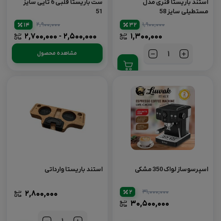
استند باریستا فنری مدل
ست باریستا قلبی 6 تایی سایز
مستطیلی سایز 58
51
۲,۹۰۰,۰۰۰
۱,۹۰۰,۰۰۰
14
32
۲,۵۰۰,۰۰۰ - ۲,۷۰۰,۰۰۰
۱,۳۰۰,۰۰۰
مشاهده محصول
تعداد
اسپرسوساز لواک 350 مشکی
استند باریستا وارداتی
۳۱,۰۰۰,۰۰۰
2
۲,۸۰۰,۰۰۰
۳۰,۵۰۰,۰۰۰