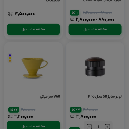
۹۸۰,۰۰۰ - ۳,۲۰۰,۰۰۰
11
۳,۵۰۰,۰۰۰
۸۸۰,۰۰۰ - ۲,۸۰۰,۰۰۰
مشاهده محصول
مشاهده محصول
لولر سایز 58 مدل Pro
V60 سرامیکی
۲,۸۰۰,۰۰۰
۴,۸۰۰,۰۰۰
22
23
۲,۲۰۰,۰۰۰
۳,۷۰۰,۰۰۰
مشاهده محصول
تعداد