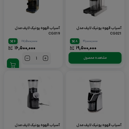
آسیاب قهوه یونیک لایف مدل
آسیاب قهوه یونیک لایف مدل
CG019
CG021
۱۷,۵۰۰,۰۰۰
۲۱,۰۰۰,۰۰۰
6
8
۱۶,۵۰۰,۰۰۰
۱۹,۵۰۰,۰۰۰
مشاهده محصول
تعداد
آسیاب قهوه یونیک لایف مدل
آسیاب قهوه یونیک لایف مدل