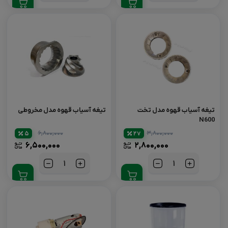
تیغه آسیاب قهوه مدل تخت
تیغه آسیاب قهوه مدل مخروطی
N600
۶,۸۰۰,۰۰۰
۳,۸۰۰,۰۰۰
5
27
۶,۵۰۰,۰۰۰
۲,۸۰۰,۰۰۰
تعداد
تعداد