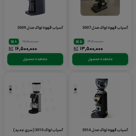
آسیاب قهوه لواک مدل 3007
آسیاب قهوه لواک مدل 3009
۱۷,۸۰۰,۰۰۰
۱۴,۲۰۰,۰۰۰
8
5
۱۶,۵۰۰,۰۰۰
۱۳,۵۰۰,۰۰۰
مشاهده محصول
مشاهده محصول
نقره
نقره
ای
ای
آسیاب قهوه لواک مدل 3014
آسیاب لواک 3010 (سری جدید)