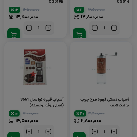
CG019B
CG014
۱۶,۵۰۰,۰۰۰
۱۶,۵۰۰,۰۰۰
13
11
۱۴,۵۰۰,۰۰۰
۱۴,۸۰۰,۰۰۰
تعداد
تعداد
آسیاب دستی قهوه طرح چوب
آسیاب قهوه نوا مدل 3661
یونیک‌ لایف
(اصلی لوگو برجسته)
۱۶,۰۰۰,۰۰۰
۳,۵۰۰,۰۰۰
10
20
۱۴,۵۰۰,۰۰۰
۲,۸۰۰,۰۰۰
تعداد
تعداد