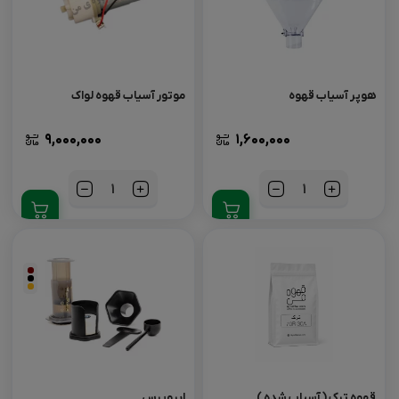
هوپر آسیاب قهوه
موتور آسیاب قهوه لواک
۹,۰۰۰,۰۰۰
۱,۶۰۰,۰۰۰
تعداد
تعداد
قهوه ترک ( آسیاب شده )
ایروپرس